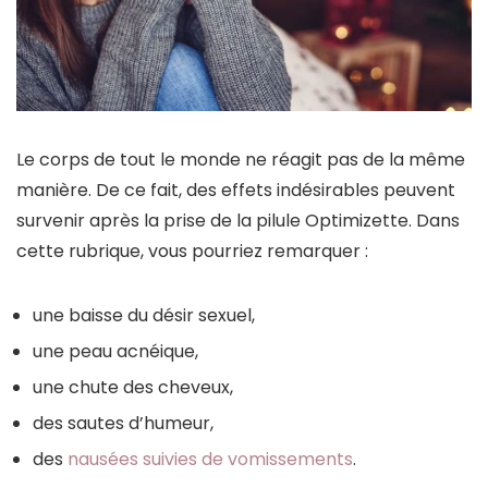
Le corps de tout le monde ne réagit pas de la même
manière. De ce fait, des effets indésirables peuvent
survenir après la prise de la pilule Optimizette. Dans
cette rubrique, vous pourriez remarquer :
une baisse du désir sexuel,
une peau acnéique,
une chute des cheveux,
des sautes d’humeur,
des
nausées suivies de vomissements
.