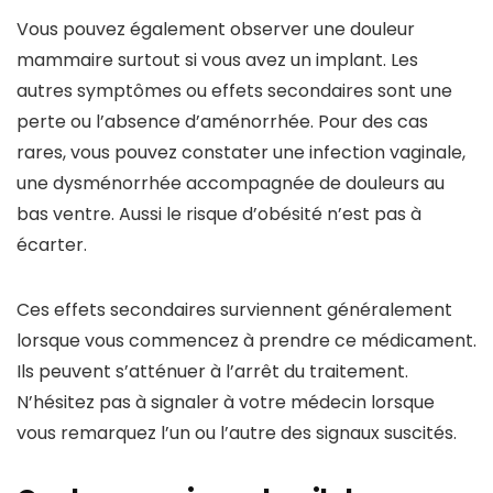
Vous pouvez également observer une douleur
mammaire surtout si vous avez un implant. Les
autres symptômes ou effets secondaires sont une
perte ou l’absence d’aménorrhée. Pour des cas
rares, vous pouvez constater une infection vaginale,
une dysménorrhée accompagnée de douleurs au
bas ventre. Aussi le risque d’obésité n’est pas à
écarter.
Ces effets secondaires surviennent généralement
lorsque vous commencez à prendre ce médicament.
Ils peuvent s’atténuer à l’arrêt du traitement.
N’hésitez pas à signaler à votre médecin lorsque
vous remarquez l’un ou l’autre des signaux suscités.