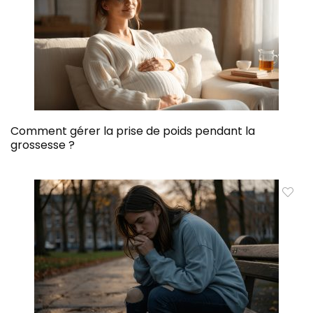
Comment gérer la prise de poids pendant la
grossesse ?