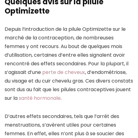
Quelques avis sur la pilule
Optimizette
Depuis l’introduction de la pilule Optimizette sur le
marché de la contraception, de nombreuses
femmes y ont recours. Au bout de quelques mois
d’utilisation, certaines d’entre elles signalent avoir
rencontré des effets secondaires. Pour la plupart, il
s’agissait d’une
perte de cheveux
, d’endométriose,
du visage et du cuir chevelu gras. Ces divers constats
sont dus au fait que les pilules contraceptives jouent
sur la
santé hormonale
.
D’autres effets secondaires, tels que l’arrêt des
menstruations, s’avèrent utiles pour certaines
femmes. En effet, elles n’ont plus à se soucier des