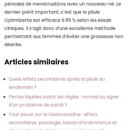
périodes de menstruations avec un nouveau-né. Le
dernier point important, c’est que la pilule
Optimizette est efficace à 95 % selon les essais
cliniques. Il s’agit donc d’une excellente méthode
permettant aux femmes d’éviter une grossesse non
désirée.
Articles similaires
Quels effets secondaires après la pilule du
lendemain ?
Pertes liquides avant les règles : normal ou signe
d’un problème de santé ?
Tout savoir sur la Desloratadine : effets
secondaires, posologie, besoin d’ordonnance et