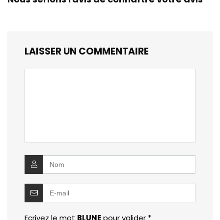
LAISSER UN COMMENTAIRE
Ecrivez le mot
BLUNE
pour valider
*