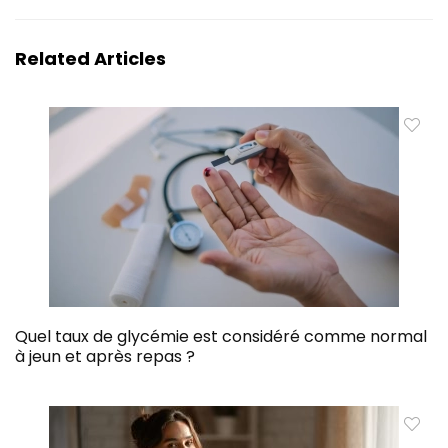
Related Articles
Quel taux de glycémie est considéré comme normal
à jeun et après repas ?