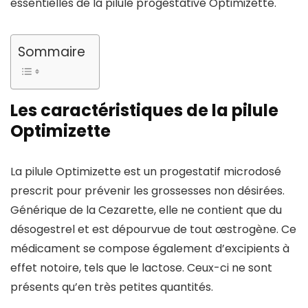
essentielles de la pilule progestative Optimizette.
Sommaire
Les caractéristiques de la pilule
Optimizette
La pilule Optimizette est un progestatif microdosé
prescrit pour prévenir les grossesses non désirées.
Générique de la Cezarette, elle ne contient que du
désogestrel et est dépourvue de tout œstrogène. Ce
médicament se compose également d’excipients à
effet notoire, tels que le lactose. Ceux-ci ne sont
présents qu’en très petites quantités.