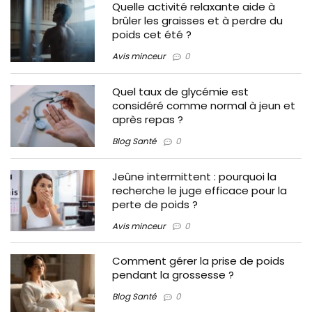
Quelle activité relaxante aide à
brûler les graisses et à perdre du
poids cet été ?
Avis minceur
0
Quel taux de glycémie est
considéré comme normal à jeun et
après repas ?
Blog Santé
0
Jeûne intermittent : pourquoi la
recherche le juge efficace pour la
perte de poids ?
Avis minceur
0
Comment gérer la prise de poids
pendant la grossesse ?
Blog Santé
0