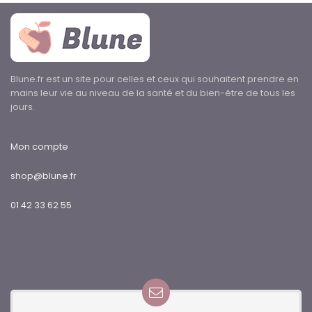
Blune.fr est un site pour celles et ceux qui souhaitent prendre en
mains leur vie au niveau de la santé et du bien-être de tous les
jours.
Mon compte
shop@blune.fr
01 42 33 62 55