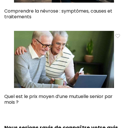
Comprendre la névrose : symptômes, causes et
traitements
Quel est le prix moyen d’une mutuelle senior par
mois ?
Nous serions ravis de connaître votre avis