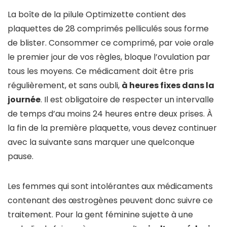
La boîte de la pilule Optimizette contient des
plaquettes de 28 comprimés pelliculés sous forme
de blister. Consommer ce comprimé, par voie orale
le premier jour de vos règles, bloque l’ovulation par
tous les moyens. Ce médicament doit être pris
régulièrement, et sans oubli,
à heures fixes dans la
journée
. Il est obligatoire de respecter un intervalle
de temps d’au moins 24 heures entre deux prises. À
la fin de la première plaquette, vous devez continuer
avec la suivante sans marquer une quelconque
pause.
Les femmes qui sont intolérantes aux médicaments
contenant des œstrogènes peuvent donc suivre ce
traitement. Pour la gent féminine sujette à une