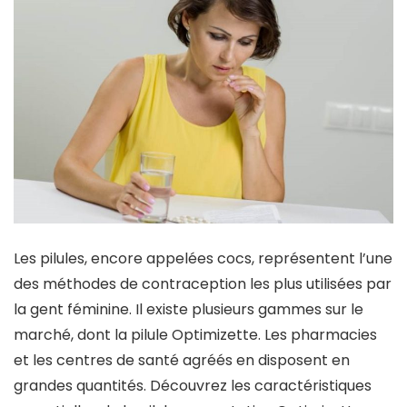
Les pilules, encore appelées cocs, représentent l’une
des méthodes de contraception les plus utilisées par
la gent féminine. Il existe plusieurs gammes sur le
marché, dont la pilule Optimizette. Les pharmacies
et les centres de santé agréés en disposent en
grandes quantités. Découvrez les caractéristiques