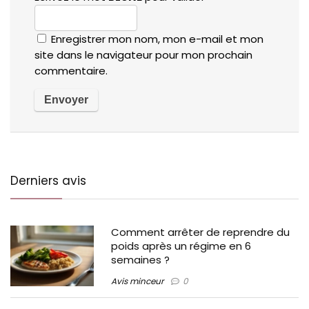
Enregistrer mon nom, mon e-mail et mon
site dans le navigateur pour mon prochain
commentaire.
Derniers avis
Comment arrêter de reprendre du
poids après un régime en 6
semaines ?
Avis minceur
0