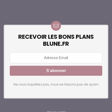
RECEVOIR LES BONS PLANS
BLUNE.FR
Ne vous inquiétez pas, nous ne faisons pas de spam