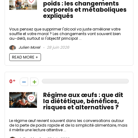
poids : les changements
corporels et métaboliques
expliqués
Vous pensez que supprimer l'alcool va juste améliorer votre
souffle et votre moral ? Les changements vont souvent bien
au-delà, surtout si l'objectif principal ...
Julien Morel
28 juin 2026
READ MORE +
0
Régime aux œufs : que dit
la diététique, bénéfices,
risques et alternatives ?
Le régime œuf revient souvent dans les conversations autour
de la perte de poids rapide et de la simplicité alimentaire, mais
il mérite une lecture attentive ...