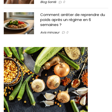
Blog Santé
0
Comment arrêter de reprendre du
poids après un régime en 6
semaines ?
Avis minceur
0