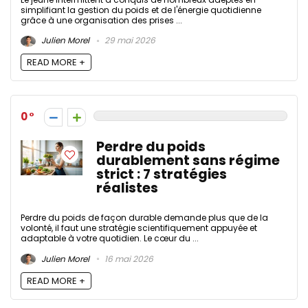
simplifiant la gestion du poids et de l'énergie quotidienne
grâce à une organisation des prises ...
Julien Morel
29 mai 2026
READ MORE +
0
Perdre du poids
durablement sans régime
strict : 7 stratégies
réalistes
Perdre du poids de façon durable demande plus que de la
volonté, il faut une stratégie scientifiquement appuyée et
adaptable à votre quotidien. Le cœur du ...
Julien Morel
16 mai 2026
READ MORE +