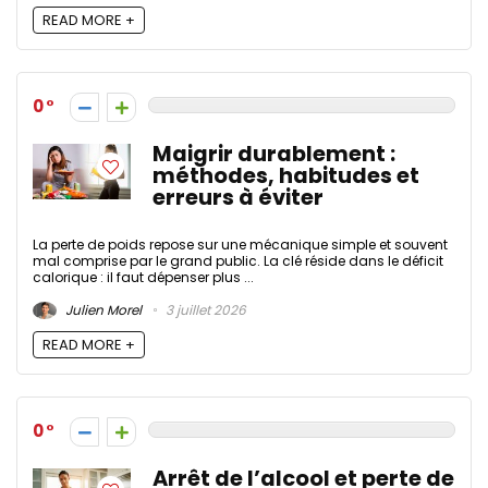
READ MORE +
0
Maigrir durablement :
méthodes, habitudes et
erreurs à éviter
La perte de poids repose sur une mécanique simple et souvent
mal comprise par le grand public. La clé réside dans le déficit
calorique : il faut dépenser plus ...
Julien Morel
3 juillet 2026
READ MORE +
0
Arrêt de l’alcool et perte de