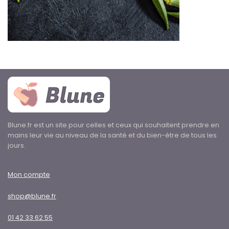
Blune.fr est un site pour celles et ceux qui souhaitent prendre en
mains leur vie au niveau de la santé et du bien-être de tous les
jours.
Mon compte
shop@blune.fr
01 42 33 62 55