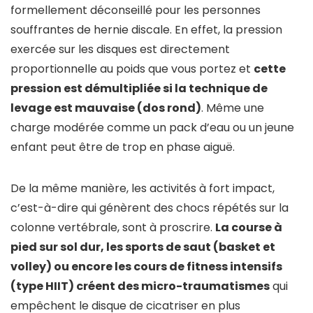
formellement déconseillé pour les personnes
souffrantes de hernie discale. En effet, la pression
exercée sur les disques est directement
proportionnelle au poids que vous portez et
cette
pression est démultipliée si la technique de
levage est mauvaise (dos rond)
. Même une
charge modérée comme un pack d’eau ou un jeune
enfant peut être de trop en phase aiguë.
De la même manière, les activités à fort impact,
c’est-à-dire qui génèrent des chocs répétés sur la
colonne vertébrale, sont à proscrire.
La course à
pied sur sol dur, les sports de saut (basket et
volley) ou encore les cours de fitness intensifs
(type HIIT) créent des micro-traumatismes
qui
empêchent le disque de cicatriser en plus