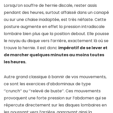
Lorsqu’on souffre de hernie discale, rester assis
pendant des heures, surtout affaissé dans un canapé
ou sur une chaise inadaptée, est très néfaste. Cette
posture augmente en effet la pression intradiscale
lombaire bien plus que la position debout. Elle pousse
le noyau du disque vers l’arrière, exactement là où se
trouve la hernie. Il est donc
impératif de se lever et
de marcher quelques minutes au moins toutes
les heures.
Autre grand classique à bannir de vos mouvements,
ce sont les exercices d’abdominaux de type
‘’crunch’’ ou ‘’relevé de buste’’. Ces mouvements
provoquent une forte pression sur l’abdomen qui se
répercute directement sur les disques lombaires en
les poussant vers l’arrière, aggravant ainsi la