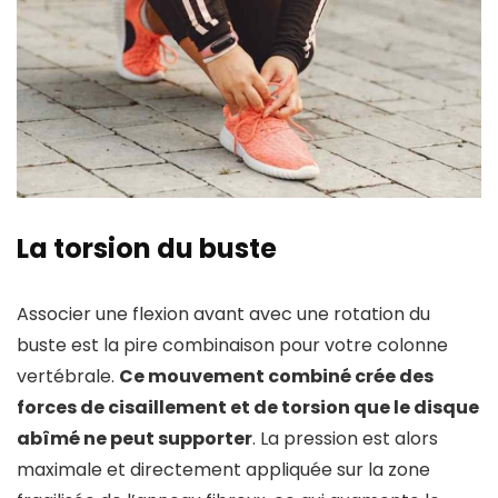
La torsion du buste
Associer une flexion avant avec une rotation du
buste est la pire combinaison pour votre colonne
vertébrale.
Ce mouvement combiné crée des
forces de cisaillement et de torsion que le disque
abîmé ne peut supporter
. La pression est alors
maximale et directement appliquée sur la zone