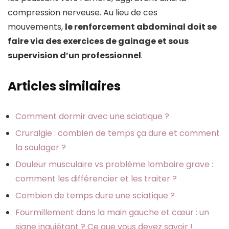
compression nerveuse. Au lieu de ces
mouvements,
le renforcement abdominal doit se
faire via des exercices de gainage et sous
supervision d’un professionnel
.
Articles similaires
Comment dormir avec une sciatique ?
Cruralgie : combien de temps ça dure et comment
la soulager ?
Douleur musculaire vs problème lombaire grave :
comment les différencier et les traiter ?
Combien de temps dure une sciatique ?
Fourmillement dans la main gauche et cœur : un
signe inquiétant ? Ce que vous devez savoir !