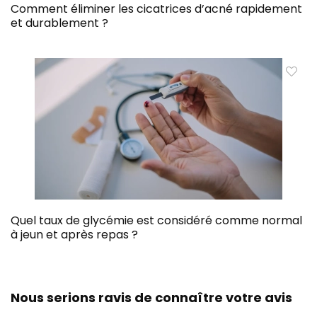
Comment éliminer les cicatrices d’acné rapidement
et durablement ?
Quel taux de glycémie est considéré comme normal
à jeun et après repas ?
Nous serions ravis de connaître votre avis