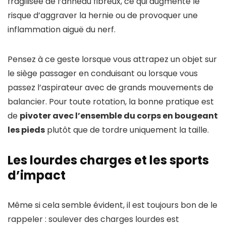
fragilisée de l’anneau fibreux, ce qui augmente le
risque d’aggraver la hernie ou de provoquer une
inflammation aiguë du nerf.
Pensez à ce geste lorsque vous attrapez un objet sur
le siège passager en conduisant ou lorsque vous
passez l’aspirateur avec de grands mouvements de
balancier. Pour toute rotation, la bonne pratique est
de
pivoter avec l’ensemble du corps en bougeant
les pieds
plutôt que de tordre uniquement la taille.
Les lourdes charges et les sports
d’impact
Même si cela semble évident, il est toujours bon de le
rappeler : soulever des charges lourdes est