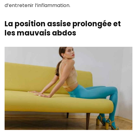
d’entretenir l’inflammation.
La position assise prolongée et
les mauvais abdos