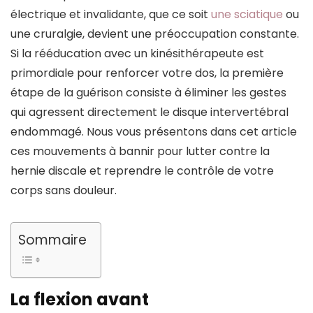
électrique et invalidante, que ce soit
une sciatique
ou
une cruralgie, devient une préoccupation constante.
Si la rééducation avec un kinésithérapeute est
primordiale pour renforcer votre dos, la première
étape de la guérison consiste à éliminer les gestes
qui agressent directement le disque intervertébral
endommagé. Nous vous présentons dans cet article
ces mouvements à bannir pour lutter contre la
hernie discale et reprendre le contrôle de votre
corps sans douleur.
Sommaire
La flexion avant