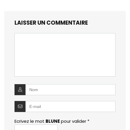
LAISSER UN COMMENTAIRE
Ecrivez le mot
BLUNE
pour valider
*