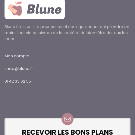
Blune.fr est un site pour celles et ceux qui souhaitent prendre en
mains leur vie au niveau de la santé et du bien-être de tous les
jours.
Mon compte
shop@blune.fr
01 42 33 62 55
RECEVOIR LES BONS PLANS