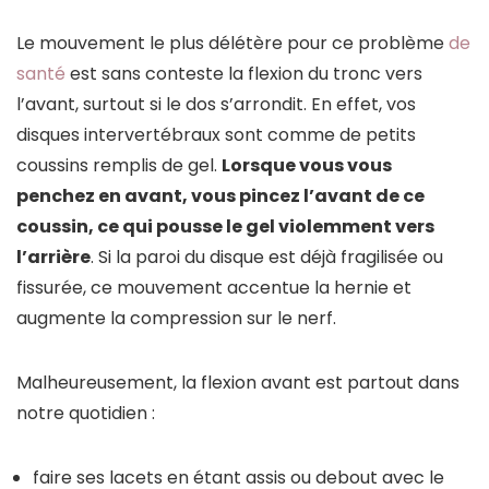
Le mouvement le plus délétère pour ce problème
de
santé
est sans conteste la flexion du tronc vers
l’avant, surtout si le dos s’arrondit. En effet, vos
disques intervertébraux sont comme de petits
coussins remplis de gel.
Lorsque vous vous
penchez en avant, vous pincez l’avant de ce
coussin, ce qui pousse le gel violemment vers
l’arrière
. Si la paroi du disque est déjà fragilisée ou
fissurée, ce mouvement accentue la hernie et
augmente la compression sur le nerf.
Malheureusement, la flexion avant est partout dans
notre quotidien :
faire ses lacets en étant assis ou debout avec le