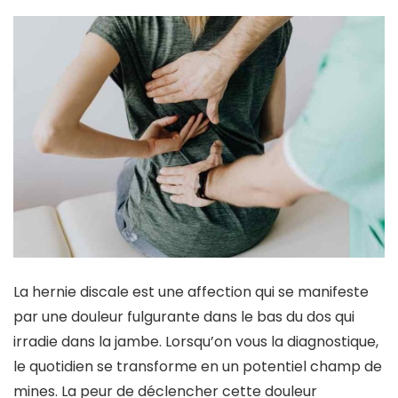
La hernie discale est une affection qui se manifeste
par une douleur fulgurante dans le bas du dos qui
irradie dans la jambe. Lorsqu’on vous la diagnostique,
le quotidien se transforme en un potentiel champ de
mines. La peur de déclencher cette douleur