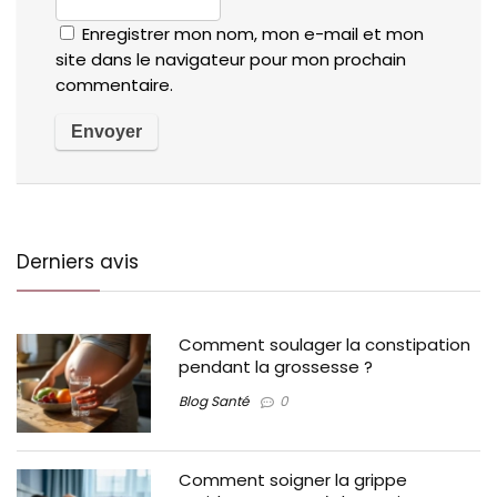
Enregistrer mon nom, mon e-mail et mon
site dans le navigateur pour mon prochain
commentaire.
Derniers avis
Comment soulager la constipation
pendant la grossesse ?
Blog Santé
0
Comment soigner la grippe