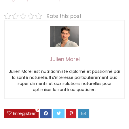
Rate this post
Julien Morel
Julien Morel est nutritionniste diplômé et passionné par
la santé naturelle. Il s’intéresse particulièrement aux
super aliments et aux solutions naturelles pour
optimiser la santé au quotidien.
0
Enregistrer