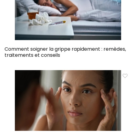
Comment soigner la grippe rapidement : remèdes,
traitements et conseils