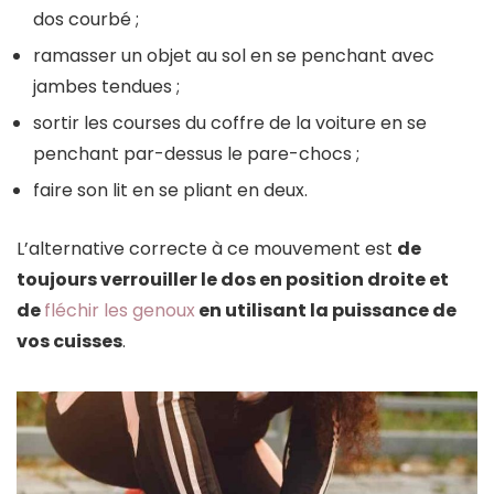
dos courbé ;
ramasser un objet au sol en se penchant avec
jambes tendues ;
sortir les courses du coffre de la voiture en se
penchant par-dessus le pare-chocs ;
faire son lit en se pliant en deux.
L’alternative correcte à ce mouvement est
de
toujours verrouiller le dos en position droite et
de
fléchir les genoux
en utilisant la puissance de
vos cuisses
.