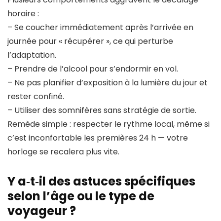
horaire :
– Se coucher immédiatement après l’arrivée en
journée pour « récupérer », ce qui perturbe
l’adaptation.
– Prendre de l’alcool pour s’endormir en vol.
– Ne pas planifier d’exposition à la lumière du jour et
rester confiné.
– Utiliser des somnifères sans stratégie de sortie.
Remède simple : respecter le rythme local, même si
c’est inconfortable les premières 24 h — votre
horloge se recalera plus vite.
Y a‑t‑il des astuces spécifiques
selon l’âge ou le type de
voyageur ?