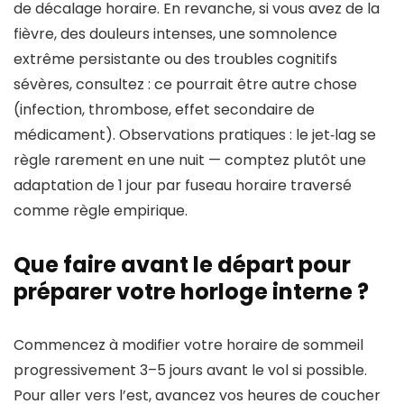
de décalage horaire. En revanche, si vous avez de la
fièvre, des douleurs intenses, une somnolence
extrême persistante ou des troubles cognitifs
sévères, consultez : ce pourrait être autre chose
(infection, thrombose, effet secondaire de
médicament). Observations pratiques : le jet‑lag se
règle rarement en une nuit — comptez plutôt une
adaptation de 1 jour par fuseau horaire traversé
comme règle empirique.
Que faire avant le départ pour
préparer votre horloge interne ?
Commencez à modifier votre horaire de sommeil
progressivement 3–5 jours avant le vol si possible.
Pour aller vers l’est, avancez vos heures de coucher