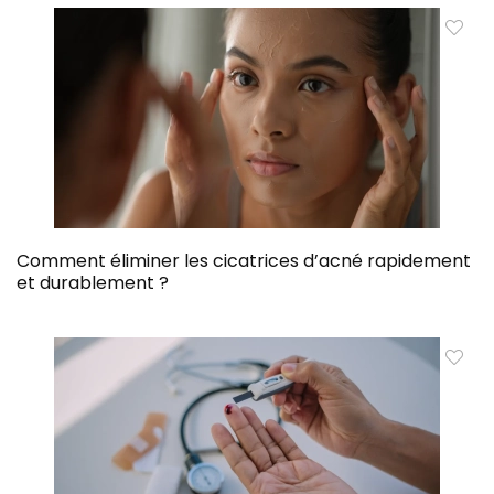
Comment éliminer les cicatrices d’acné rapidement
et durablement ?