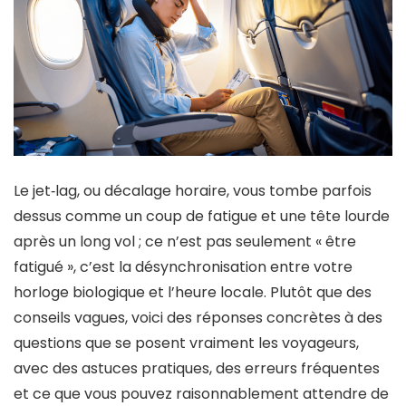
Le jet‑lag, ou décalage horaire, vous tombe parfois
dessus comme un coup de fatigue et une tête lourde
après un long vol ; ce n’est pas seulement « être
fatigué », c’est la désynchronisation entre votre
horloge biologique et l’heure locale. Plutôt que des
conseils vagues, voici des réponses concrètes à des
questions que se posent vraiment les voyageurs,
avec des astuces pratiques, des erreurs fréquentes
et ce que vous pouvez raisonnablement attendre de