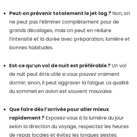
Peut‑on prévenir totalement le jet‑lag ?
Non, on
ne peut pas l’éliminer complètement pour de
grands décalages, mais on peut en réduire
l’intensité et la durée avec préparation, lumière et
bonnes habitudes.
Est‑ce qu’un vol de nuit est préférable ?
Un vol
de nuit peut être utile si vous pouvez vraiment
dormir; sinon, il peut aggraver la fatigue. La qualité
du sommeil en avion est souvent mauvaise.
Que faire dès l’arrivée pour aller mieux
rapidement ?
Exposez‑vous à la lumière du jour
selon la direction du voyage, respectez les heures
de repas locales et évitez les longues siestes.