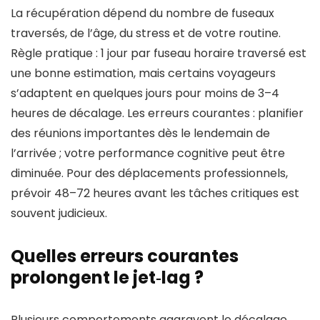
La récupération dépend du nombre de fuseaux
traversés, de l’âge, du stress et de votre routine.
Règle pratique : 1 jour par fuseau horaire traversé est
une bonne estimation, mais certains voyageurs
s’adaptent en quelques jours pour moins de 3–4
heures de décalage. Les erreurs courantes : planifier
des réunions importantes dès le lendemain de
l’arrivée ; votre performance cognitive peut être
diminuée. Pour des déplacements professionnels,
prévoir 48–72 heures avant les tâches critiques est
souvent judicieux.
Quelles erreurs courantes
prolongent le jet‑lag ?
Plusieurs comportements aggravent le décalage