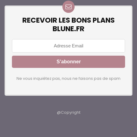
RECEVOIR LES BONS PLANS
BLUNE.FR
Ne vous inquiétez pas, nous ne faisons pas de spam
@Copyright