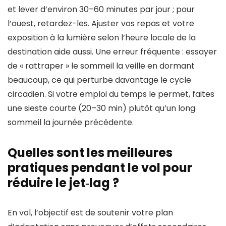
et lever d’environ 30–60 minutes par jour ; pour
l’ouest, retardez-les. Ajuster vos repas et votre
exposition à la lumière selon l’heure locale de la
destination aide aussi. Une erreur fréquente : essayer
de « rattraper » le sommeil la veille en dormant
beaucoup, ce qui perturbe davantage le cycle
circadien. Si votre emploi du temps le permet, faites
une sieste courte (20–30 min) plutôt qu’un long
sommeil la journée précédente.
Quelles sont les meilleures
pratiques pendant le vol pour
réduire le jet‑lag ?
En vol, l’objectif est de soutenir votre plan