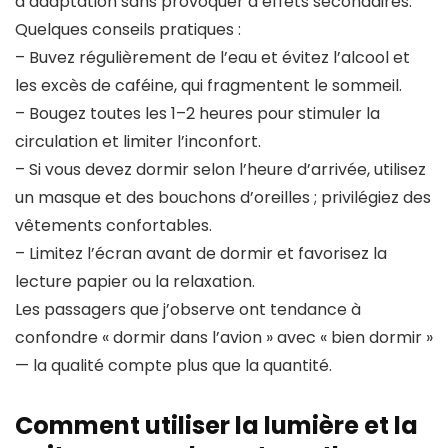
d’adaptation sans provoquer d’effets secondaires.
Quelques conseils pratiques :
– Buvez régulièrement de l’eau et évitez l’alcool et
les excès de caféine, qui fragmentent le sommeil.
– Bougez toutes les 1–2 heures pour stimuler la
circulation et limiter l’inconfort.
– Si vous devez dormir selon l’heure d’arrivée, utilisez
un masque et des bouchons d’oreilles ; privilégiez des
vêtements confortables.
– Limitez l’écran avant de dormir et favorisez la
lecture papier ou la relaxation.
Les passagers que j’observe ont tendance à
confondre « dormir dans l’avion » avec « bien dormir »
— la qualité compte plus que la quantité.
Comment utiliser la lumière et la