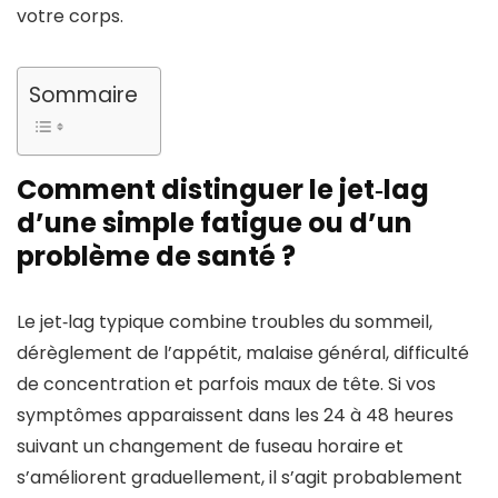
votre corps.
Sommaire
Comment distinguer le jet‑lag
d’une simple fatigue ou d’un
problème de santé ?
Le jet‑lag typique combine troubles du sommeil,
dérèglement de l’appétit, malaise général, difficulté
de concentration et parfois maux de tête. Si vos
symptômes apparaissent dans les 24 à 48 heures
suivant un changement de fuseau horaire et
s’améliorent graduellement, il s’agit probablement