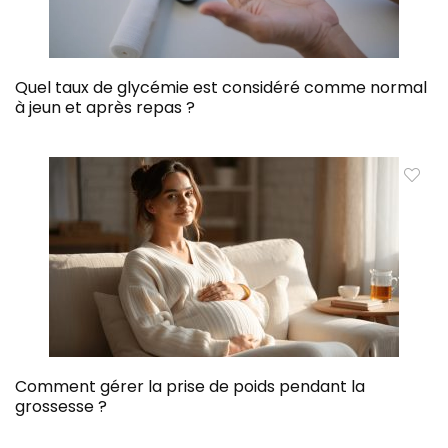
Quel taux de glycémie est considéré comme normal
à jeun et après repas ?
Comment gérer la prise de poids pendant la
grossesse ?