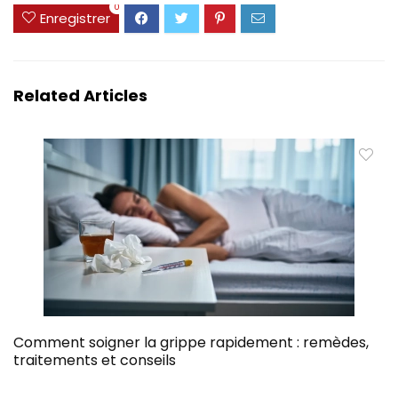
0
Enregistrer
Related Articles
Comment soigner la grippe rapidement : remèdes,
traitements et conseils