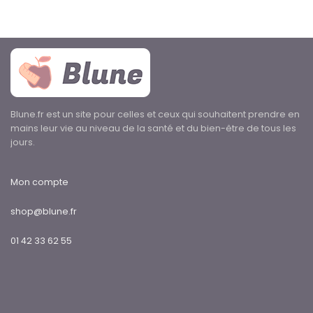
Blune.fr est un site pour celles et ceux qui souhaitent prendre en
mains leur vie au niveau de la santé et du bien-être de tous les
jours.
Mon compte
shop@blune.fr
01 42 33 62 55