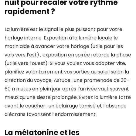
nuit pour recaler votre rythme
rapidement ?
La lumière est le signal le plus puissant pour votre
horloge interne. Exposition à la lumière locale le
matin aide à avancer votre horloge (utile pour les
vols vers l’est) ; exposition en soirée retarde la phase
(utile vers l’ouest). Si vous voulez vous adapter vite,
planifiez volontairement vos sorties au soleil selon la
direction du voyage. Astuce : une promenade de 30–
60 minutes en plein jour après l’arrivée vaut souvent
mieux qu’une sieste prolongée. Évitez la lumière forte
avant le coucher : un éclairage tamisé et l’absence
d’écrans favorisent l’endormissement.
La mélatonine et les