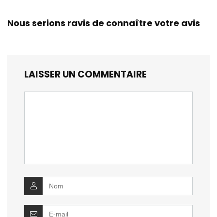
Nous serions ravis de connaître votre avis
LAISSER UN COMMENTAIRE