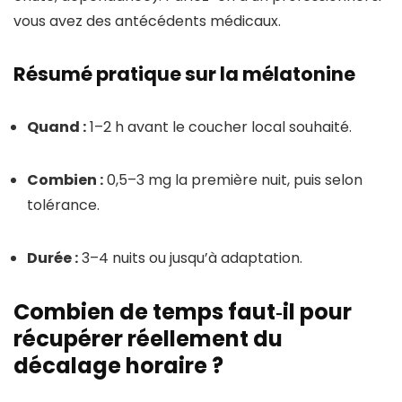
vous avez des antécédents médicaux.
Résumé pratique sur la mélatonine
Quand :
1–2 h avant le coucher local souhaité.
Combien :
0,5–3 mg la première nuit, puis selon
tolérance.
Durée :
3–4 nuits ou jusqu’à adaptation.
Combien de temps faut‑il pour
récupérer réellement du
décalage horaire ?