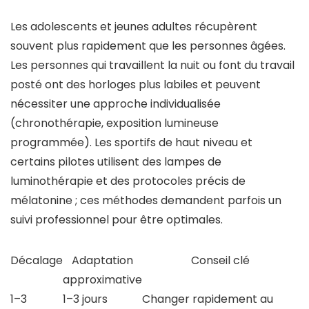
Les adolescents et jeunes adultes récupèrent
souvent plus rapidement que les personnes âgées.
Les personnes qui travaillent la nuit ou font du travail
posté ont des horloges plus labiles et peuvent
nécessiter une approche individualisée
(chronothérapie, exposition lumineuse
programmée). Les sportifs de haut niveau et
certains pilotes utilisent des lampes de
luminothérapie et des protocoles précis de
mélatonine ; ces méthodes demandent parfois un
suivi professionnel pour être optimales.
Décalage
Adaptation
Conseil clé
approximative
1–3
1–3 jours
Changer rapidement au