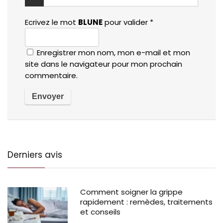
Ecrivez le mot
BLUNE
pour valider
*
Enregistrer mon nom, mon e-mail et mon
site dans le navigateur pour mon prochain
commentaire.
Derniers avis
Comment soigner la grippe
rapidement : remèdes, traitements
et conseils