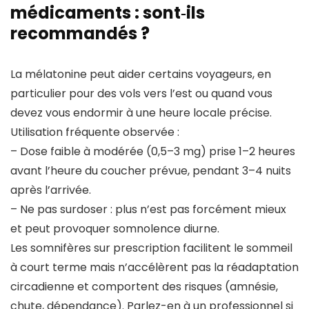
médicaments : sont‑ils
recommandés ?
La mélatonine peut aider certains voyageurs, en
particulier pour des vols vers l’est ou quand vous
devez vous endormir à une heure locale précise.
Utilisation fréquente observée :
– Dose faible à modérée (0,5–3 mg) prise 1–2 heures
avant l’heure du coucher prévue, pendant 3–4 nuits
après l’arrivée.
– Ne pas surdoser : plus n’est pas forcément mieux
et peut provoquer somnolence diurne.
Les somnifères sur prescription facilitent le sommeil
à court terme mais n’accélèrent pas la réadaptation
circadienne et comportent des risques (amnésie,
chute, dépendance). Parlez-en à un professionnel si