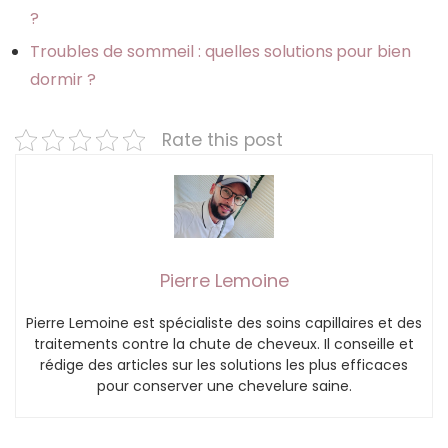
?
Troubles de sommeil : quelles solutions pour bien
dormir ?
Rate this post
Pierre Lemoine
Pierre Lemoine est spécialiste des soins capillaires et des
traitements contre la chute de cheveux. Il conseille et
rédige des articles sur les solutions les plus efficaces
pour conserver une chevelure saine.