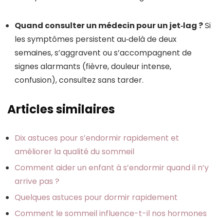
Quand consulter un médecin pour un jet‑lag ?
Si
les symptômes persistent au‑delà de deux
semaines, s’aggravent ou s’accompagnent de
signes alarmants (fièvre, douleur intense,
confusion), consultez sans tarder.
Articles similaires
Dix astuces pour s’endormir rapidement et
améliorer la qualité du sommeil
Comment aider un enfant à s’endormir quand il n’y
arrive pas ?
Quelques astuces pour dormir rapidement
Comment le sommeil influence-t-il nos hormones