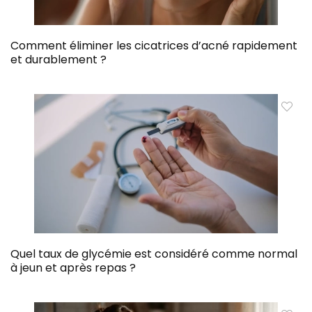
Comment éliminer les cicatrices d’acné rapidement
et durablement ?
Quel taux de glycémie est considéré comme normal
à jeun et après repas ?