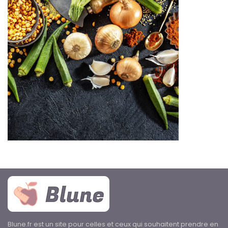
Blune.fr est un site pour celles et ceux qui souhaitent prendre en