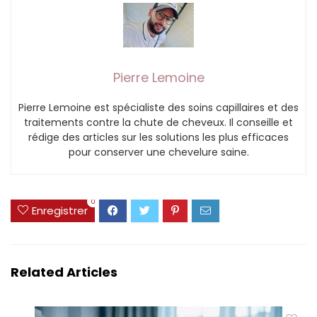
Pierre Lemoine
Pierre Lemoine est spécialiste des soins capillaires et des
traitements contre la chute de cheveux. Il conseille et
rédige des articles sur les solutions les plus efficaces
pour conserver une chevelure saine.
0
Enregistrer
Related Articles