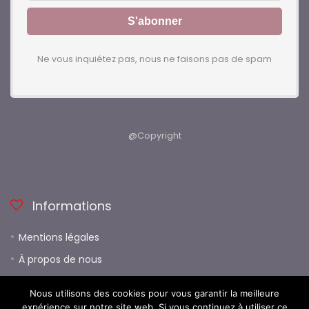
Ne vous inquiétez pas, nous ne faisons pas de spam
@Copyright
Informations
Mentions légales
À propos de nous
Contact
Nous utilisons des cookies pour vous garantir la meilleure
expérience sur notre site web. Si vous continuez à utiliser ce