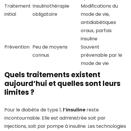
Traitement
Insulinothérapie
Modifications du
initial
obligatoire
mode de vie,
antidiabétiques
oraux, parfois
insuline
Prévention
Peu de moyens
Souvent
connus
prévenable par le
mode de vie
Quels traitements existent
aujourd’hui et quelles sont leurs
limites ?
Pour le diabète de type 1,
l’insuline
reste
incontournable. Elle est administrée soit par
injections, soit par pompe à insuline. Les technologies