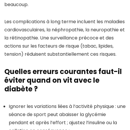
beaucoup.
Les complications à long terme incluent les maladies
cardiovasculaires, la néphropathie, la neuropathie et
la rétinopathie. Une surveillance précoce et des
actions sur les facteurs de risque (tabac, lipides,
tension) réduisent substantiellement ces risques.
Quelles erreurs courantes faut-il
éviter quand on vit avec le
diabète ?
Ignorer les variations liées à l’activité physique : une
séance de sport peut abaisser la glycémie
pendant et après l’effort ; ajustez l’insuline ou la