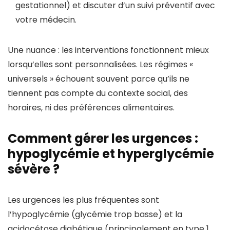
gestationnel) et discuter d’un suivi préventif avec
votre médecin.
Une nuance : les interventions fonctionnent mieux
lorsqu’elles sont personnalisées. Les régimes «
universels » échouent souvent parce qu’ils ne
tiennent pas compte du contexte social, des
horaires, ni des préférences alimentaires.
Comment gérer les urgences :
hypoglycémie et hyperglycémie
sévère ?
Les urgences les plus fréquentes sont
l’hypoglycémie (glycémie trop basse) et la
acidocétose diabétique (principalement en type 1,