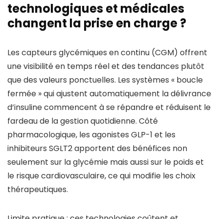
technologiques et médicales
changent la prise en charge ?
Les capteurs glycémiques en continu (CGM) offrent
une visibilité en temps réel et des tendances plutôt
que des valeurs ponctuelles. Les systèmes « boucle
fermée » qui ajustent automatiquement la délivrance
d’insuline commencent à se répandre et réduisent le
fardeau de la gestion quotidienne. Côté
pharmacologique, les agonistes GLP-1 et les
inhibiteurs SGLT2 apportent des bénéfices non
seulement sur la glycémie mais aussi sur le poids et
le risque cardiovasculaire, ce qui modifie les choix
thérapeutiques.
Limite pratique : ces technologies coûtent et