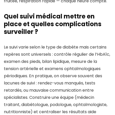
fruitée, respiration rapide — chaque heure compte.
Quel suivi médical mettre en
place et quelles complications
surveiller ?
Le suivi varie selon le type de diabète mais certains
repères sont universels : contrôle régulier de l’HbA1c,
examen des pieds, bilan lipidique, mesure de la
tension artérielle et examens ophtalmologiques
périodiques. En pratique, on observe souvent des
lacunes de suivi : rendez-vous manqués, tests
retardés, ou mauvaise communication entre
spécialistes. Construire une équipe (médecin
traitant, diabétologue, podologue, ophtalmologiste,
nutritionniste) et centraliser les résultats aide