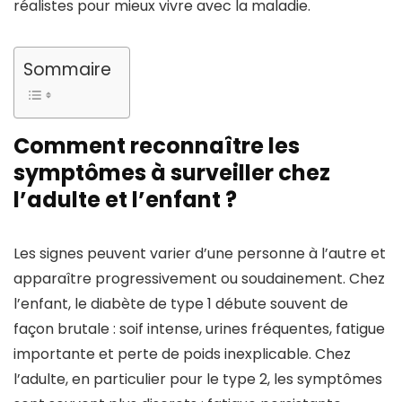
réalistes pour mieux vivre avec la maladie.
Sommaire
Comment reconnaître les
symptômes à surveiller chez
l’adulte et l’enfant ?
Les signes peuvent varier d’une personne à l’autre et
apparaître progressivement ou soudainement. Chez
l’enfant, le diabète de type 1 débute souvent de
façon brutale : soif intense, urines fréquentes, fatigue
importante et perte de poids inexplicable. Chez
l’adulte, en particulier pour le type 2, les symptômes