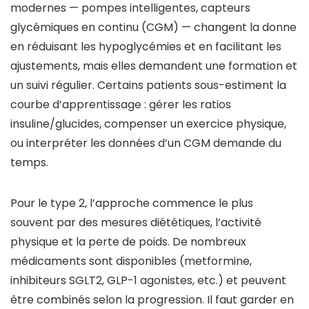
modernes — pompes intelligentes, capteurs
glycémiques en continu (CGM) — changent la donne
en réduisant les hypoglycémies et en facilitant les
ajustements, mais elles demandent une formation et
un suivi régulier. Certains patients sous-estiment la
courbe d’apprentissage : gérer les ratios
insuline/glucides, compenser un exercice physique,
ou interpréter les données d’un CGM demande du
temps.
Pour le type 2, l’approche commence le plus
souvent par des mesures diététiques, l’activité
physique et la perte de poids. De nombreux
médicaments sont disponibles (metformine,
inhibiteurs SGLT2, GLP-1 agonistes, etc.) et peuvent
être combinés selon la progression. Il faut garder en