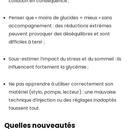
collation en conséquence ;
Penser que « moins de glucides = mieux » sans
accompagnement : des réductions extrêmes
peuvent provoquer des déséquilibres et sont
difficiles à tenir ;
Sous-estimer l’impact du stress et du sommeil : ils
influencent fortement la glycémie ;
Ne pas apprendre à utiliser correctement son
matériel (stylo, pompe, lecteur) : une mauvaise
technique d’injection ou des réglages inadaptés
faussent tout.
Quelles nouveautés