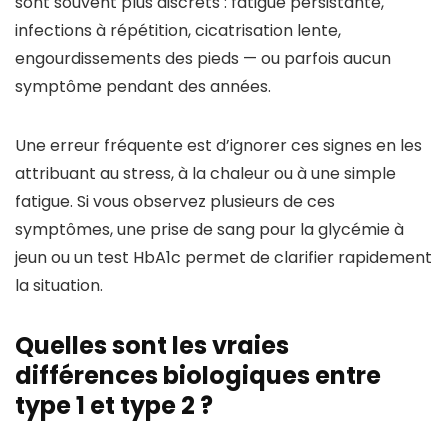
sont souvent plus discrets : fatigue persistante,
infections à répétition, cicatrisation lente,
engourdissements des pieds — ou parfois aucun
symptôme pendant des années.
Une erreur fréquente est d’ignorer ces signes en les
attribuant au stress, à la chaleur ou à une simple
fatigue. Si vous observez plusieurs de ces
symptômes, une prise de sang pour la glycémie à
jeun ou un test HbA1c permet de clarifier rapidement
la situation.
Quelles sont les vraies
différences biologiques entre
type 1 et type 2 ?