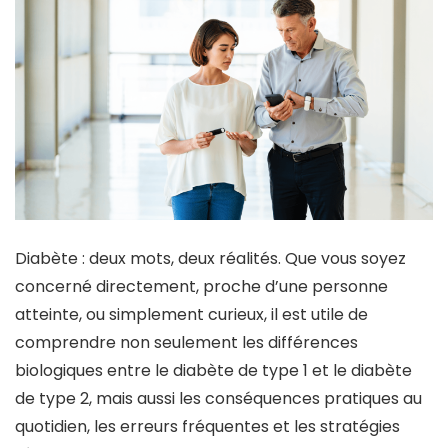
Diabète : deux mots, deux réalités. Que vous soyez
concerné directement, proche d’une personne
atteinte, ou simplement curieux, il est utile de
comprendre non seulement les différences
biologiques entre le diabète de type 1 et le diabète
de type 2, mais aussi les conséquences pratiques au
quotidien, les erreurs fréquentes et les stratégies