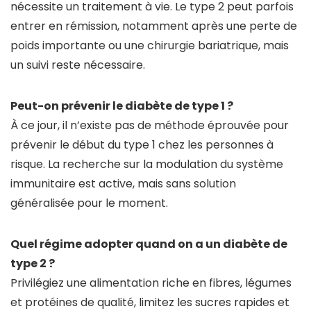
nécessite un traitement à vie. Le type 2 peut parfois
entrer en rémission, notamment après une perte de
poids importante ou une chirurgie bariatrique, mais
un suivi reste nécessaire.
Peut-on prévenir le diabète de type 1 ?
À ce jour, il n’existe pas de méthode éprouvée pour
prévenir le début du type 1 chez les personnes à
risque. La recherche sur la modulation du système
immunitaire est active, mais sans solution
généralisée pour le moment.
Quel régime adopter quand on a un diabète de
type 2 ?
Privilégiez une alimentation riche en fibres, légumes
et protéines de qualité, limitez les sucres rapides et