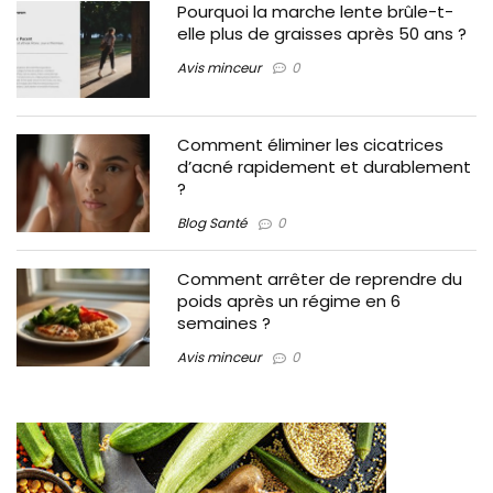
Pourquoi la marche lente brûle-t-
elle plus de graisses après 50 ans ?
Avis minceur
0
Comment éliminer les cicatrices
d’acné rapidement et durablement
?
Blog Santé
0
Comment arrêter de reprendre du
poids après un régime en 6
semaines ?
Avis minceur
0