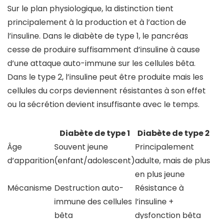
Sur le plan physiologique, la distinction tient
principalement à la production et à l’action de
l’insuline. Dans le diabète de type 1, le pancréas
cesse de produire suffisamment d’insuline à cause
d’une attaque auto-immune sur les cellules bêta.
Dans le type 2, l’insuline peut être produite mais les
cellules du corps deviennent résistantes à son effet
ou la sécrétion devient insuffisante avec le temps.
Diabète de type 1
Diabète de type 2
Âge
Souvent jeune
Principalement
d’apparition
(enfant/adolescent)
adulte, mais de plus
en plus jeune
Mécanisme
Destruction auto-
Résistance à
immune des cellules
l’insuline +
bêta
dysfonction bêta