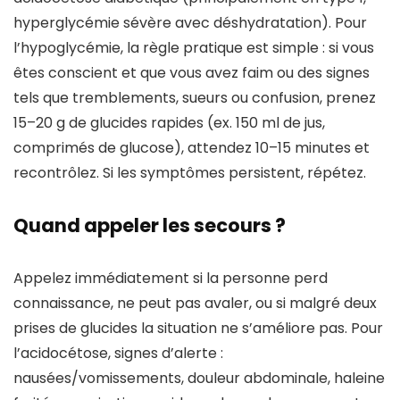
hyperglycémie sévère avec déshydratation). Pour
l’hypoglycémie, la règle pratique est simple : si vous
êtes conscient et que vous avez faim ou des signes
tels que tremblements, sueurs ou confusion, prenez
15–20 g de glucides rapides (ex. 150 ml de jus,
comprimés de glucose), attendez 10–15 minutes et
recontrôlez. Si les symptômes persistent, répétez.
Quand appeler les secours ?
Appelez immédiatement si la personne perd
connaissance, ne peut pas avaler, ou si malgré deux
prises de glucides la situation ne s’améliore pas. Pour
l’acidocétose, signes d’alerte :
nausées/vomissements, douleur abdominale, haleine