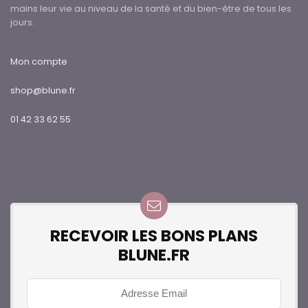
mains leur vie au niveau de la santé et du bien-être de tous les
jours.
Mon compte
shop@blune.fr
01 42 33 62 55
RECEVOIR LES BONS PLANS
BLUNE.FR