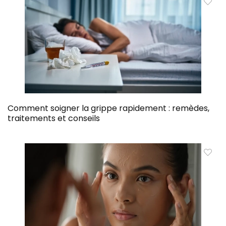
Comment soigner la grippe rapidement : remèdes,
traitements et conseils