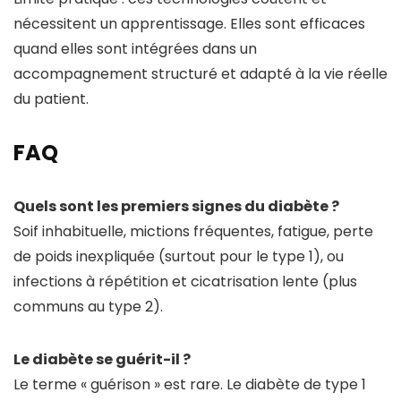
nécessitent un apprentissage. Elles sont efficaces
quand elles sont intégrées dans un
accompagnement structuré et adapté à la vie réelle
du patient.
FAQ
Quels sont les premiers signes du diabète ?
Soif inhabituelle, mictions fréquentes, fatigue, perte
de poids inexpliquée (surtout pour le type 1), ou
infections à répétition et cicatrisation lente (plus
communs au type 2).
Le diabète se guérit-il ?
Le terme « guérison » est rare. Le diabète de type 1