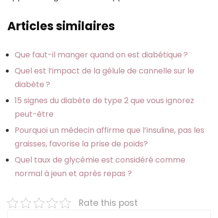
Articles similaires
Que faut-il manger quand on est diabétique ?
Quel est l’impact de la gélule de cannelle sur le
diabète ?
15 signes du diabète de type 2 que vous ignorez
peut-être
Pourquoi un médecin affirme que l’insuline, pas les
graisses, favorise la prise de poids?
Quel taux de glycémie est considéré comme
normal à jeun et après repas ?
Rate this post