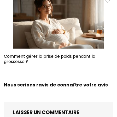
Comment gérer la prise de poids pendant la
grossesse ?
Nous serions ravis de connaître votre avis
LAISSER UN COMMENTAIRE