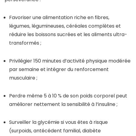
Favoriser une alimentation riche en fibres,
légumes, légumineuses, céréales complètes et
réduire les boissons sucrées et les aliments ultra-
transformés ;
Privilégier 150 minutes d’activité physique modérée
par semaine et intégrer du renforcement
musculaire ;
Perdre même 5 à 10 % de son poids corporel peut
améliorer nettement la sensibilité à l’insuline ;
Surveiller la glycémie si vous êtes à risque
(surpoids, antécédent familial, diabète