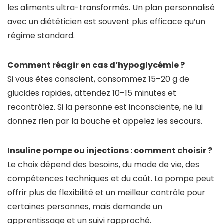
les aliments ultra-transformés. Un plan personnalisé
avec un diététicien est souvent plus efficace qu’un
régime standard.
Comment réagir en cas d’hypoglycémie ?
Si vous êtes conscient, consommez 15–20 g de
glucides rapides, attendez 10–15 minutes et
recontrôlez. Si la personne est inconsciente, ne lui
donnez rien par la bouche et appelez les secours.
Insuline pompe ou injections : comment choisir ?
Le choix dépend des besoins, du mode de vie, des
compétences techniques et du coût. La pompe peut
offrir plus de flexibilité et un meilleur contrôle pour
certaines personnes, mais demande un
apprentissage et un suivi rapproché.