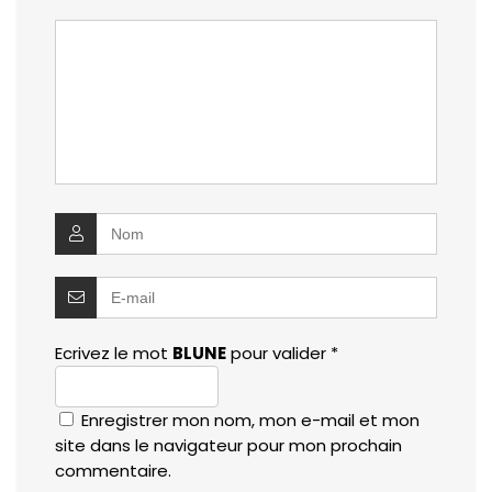
Ecrivez le mot
BLUNE
pour valider
*
Enregistrer mon nom, mon e-mail et mon
site dans le navigateur pour mon prochain
commentaire.