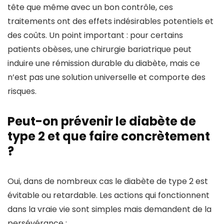
tête que même avec un bon contrôle, ces
traitements ont des effets indésirables potentiels et
des coûts. Un point important : pour certains
patients obèses, une chirurgie bariatrique peut
induire une rémission durable du diabète, mais ce
n’est pas une solution universelle et comporte des
risques.
Peut-on prévenir le diabète de
type 2 et que faire concrètement
?
Oui, dans de nombreux cas le diabète de type 2 est
évitable ou retardable. Les actions qui fonctionnent
dans la vraie vie sont simples mais demandent de la
persévérance :