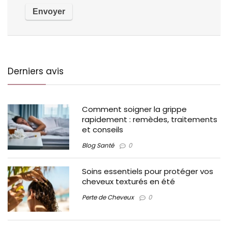
Derniers avis
Comment soigner la grippe
rapidement : remèdes, traitements
et conseils
Blog Santé
0
Soins essentiels pour protéger vos
cheveux texturés en été
Perte de Cheveux
0