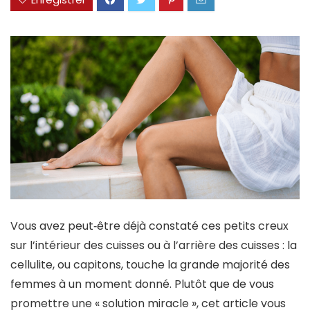
Vous avez peut‑être déjà constaté ces petits creux
sur l’intérieur des cuisses ou à l’arrière des cuisses : la
cellulite, ou capitons, touche la grande majorité des
femmes à un moment donné. Plutôt que de vous
promettre une « solution miracle », cet article vous