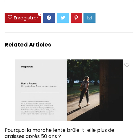
0
Enregistrer
Related Articles
Pourquoi la marche lente brûle-t-elle plus de
graisses après 50 ans ?