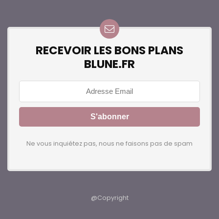
RECEVOIR LES BONS PLANS
BLUNE.FR
Ne vous inquiétez pas, nous ne faisons pas de spam
@Copyright