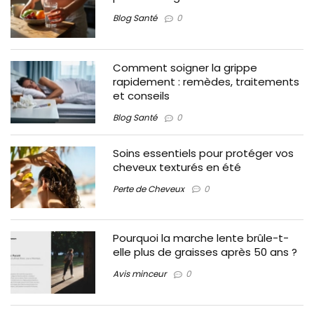
Blog Santé
0
Comment soigner la grippe
rapidement : remèdes, traitements
et conseils
Blog Santé
0
Soins essentiels pour protéger vos
cheveux texturés en été
Perte de Cheveux
0
Pourquoi la marche lente brûle-t-
elle plus de graisses après 50 ans ?
Avis minceur
0