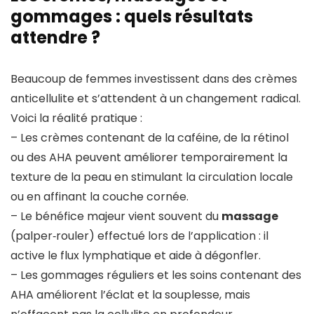
gommages : quels résultats
attendre ?
Beaucoup de femmes investissent dans des crèmes
anticellulite et s’attendent à un changement radical.
Voici la réalité pratique :
– Les crèmes contenant de la caféine, de la rétinol
ou des AHA peuvent améliorer temporairement la
texture de la peau en stimulant la circulation locale
ou en affinant la couche cornée.
– Le bénéfice majeur vient souvent du
massage
(palper‑rouler) effectué lors de l’application : il
active le flux lymphatique et aide à dégonfler.
– Les gommages réguliers et les soins contenant des
AHA améliorent l’éclat et la souplesse, mais