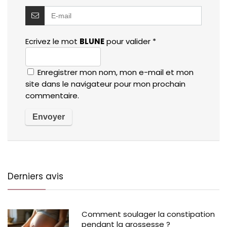
Ecrivez le mot
BLUNE
pour valider
*
Enregistrer mon nom, mon e-mail et mon
site dans le navigateur pour mon prochain
commentaire.
Derniers avis
Comment soulager la constipation
pendant la grossesse ?