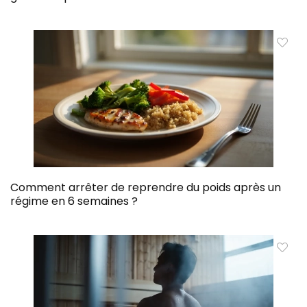
Comment arrêter de reprendre du poids après un
régime en 6 semaines ?