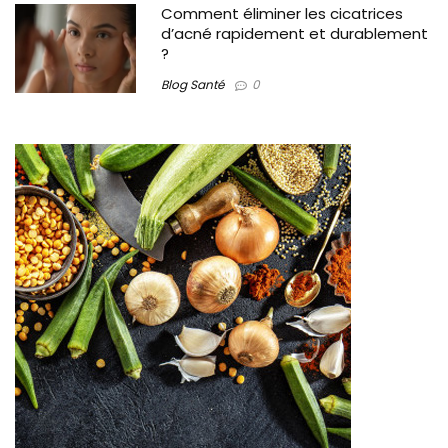
Comment éliminer les cicatrices
d’acné rapidement et durablement
?
Blog Santé
0