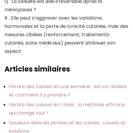
Q : La cellulite est‑elle irréversible après la
ménopause ?
R : Elle peut s’aggraver avec les variations
hormonales et la perte de tonicité cutanée, mais des
mesures ciblées (renforcement, traitements
cutanés, soins médicaux) peuvent atténuer son
aspect.
Articles similaires
Perdre des cuisses en une semaine : est‑ce réaliste
et comment s’y prendre ?
Perdre des cuisses en 1 mois : la méthode efficace
qui change tout !
Douleurs dans les jambes et les cuisses : causes et
solutions