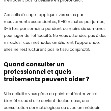
n’effacent pas la cellulite en profondeur.
Conseils d’usage : appliquez vos soins par
mouvements ascendantes, 5–10 minutes par jambe,
3–5 fois par semaine pendant au moins six semaines
pour juger de l’efficacité. Ne vous attendez pas à des
miracles : ces méthodes améliorent l’apparence,
elles ne restructurent pas le tissu conjonctif.
Quand consulter un
professionnel et quels
traitements peuvent aider ?
Si la cellulite vous gêne au point d’affecter votre
bien‑être, ou si elle devient douloureuse, une
consultation dermatologique ou avec un médecin