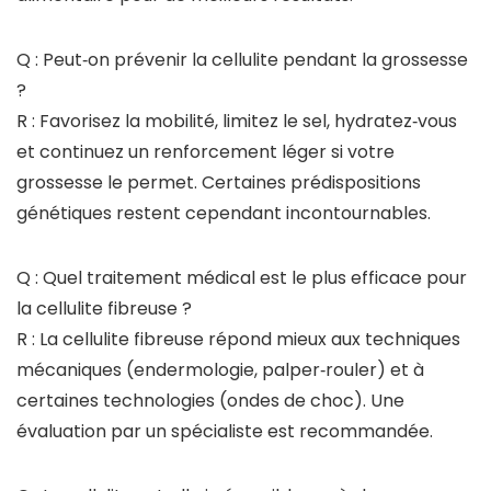
Q : Peut‑on prévenir la cellulite pendant la grossesse
?
R : Favorisez la mobilité, limitez le sel, hydratez‑vous
et continuez un renforcement léger si votre
grossesse le permet. Certaines prédispositions
génétiques restent cependant incontournables.
Q : Quel traitement médical est le plus efficace pour
la cellulite fibreuse ?
R : La cellulite fibreuse répond mieux aux techniques
mécaniques (endermologie, palper‑rouler) et à
certaines technologies (ondes de choc). Une
évaluation par un spécialiste est recommandée.