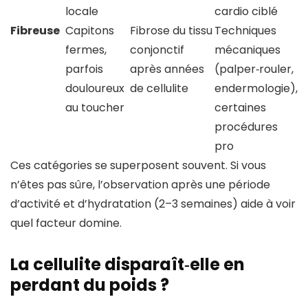
locale
cardio ciblé
Fibreuse
Capitons
Fibrose du tissu
Techniques
fermes,
conjonctif
mécaniques
parfois
après années
(palper‑rouler,
douloureux
de cellulite
endermologie),
au toucher
certaines
procédures
pro
Ces catégories se superposent souvent. Si vous
n’êtes pas sûre, l’observation après une période
d’activité et d’hydratation (2–3 semaines) aide à voir
quel facteur domine.
La cellulite disparaît‑elle en
perdant du poids ?