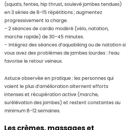
(squats, fentes, hip thrust, soulevé jambes tendues)
en 3 séries de 8–15 répétitions ; augmentez
progressivement la charge.
– 2 séances de cardio modéré (vélo, natation,
marche rapide) de 30–45 minutes.
– Intégrez des séances d’aquabiking ou de natation si
vous avez des problèmes de jambes lourdes : l’eau
favorise le retour veineux.
Astuce observée en pratique : les personnes qui
voient le plus d’amélioration alternent efforts
intenses et récupération active (marche,
surélévation des jambes) et restent constantes au
minimum 8–12 semaines.
Les crèmes, massages et