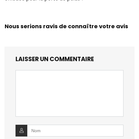
Nous serions ravis de connaître votre avis
LAISSER UN COMMENTAIRE