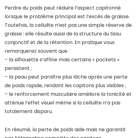
Perdre du poids peut réduire l’aspect capitonné
lorsque le problème principal est l’excès de graisse.
Toutefois, la cellulite n’est pas une simple réserve de
graisse : elle résulte aussi de la structure du tissu
conjonctif et de la rétention. En pratique vous
remarquerez souvent que :
– la silhouette s’affine mais certains « pockets »
persistent ;
– la peau peut paraître plus lâche après une perte
de poids rapide, rendant les capitons plus visibles ;
– le renforcement musculaire améliore la tonicité et
atténue l’effet visuel même si la cellulite n’a pas
totalement disparu.
En résumé, la perte de poids aide mais ne garantit