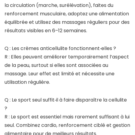
la circulation (marche, surélévation), faites du
renforcement musculaire, adoptez une alimentation
équilibrée et utilisez des massages réguliers pour des
résultats visibles en 6–12 semaines.
Q : Les crèmes anticellulite fonctionnent‑elles ?
R : Elles peuvent améliorer temporairement l’aspect
de la peau, surtout si elles sont associées au
massage. Leur effet est limité et nécessite une
utilisation régulière.
Q : Le sport seul suffit‑il à faire disparaître la cellulite
?
R : Le sport est essentiel mais rarement suffisant à lui
seul. Combinez cardio, renforcement ciblé et gestion
alimentaire pour de meilleurs résultats.