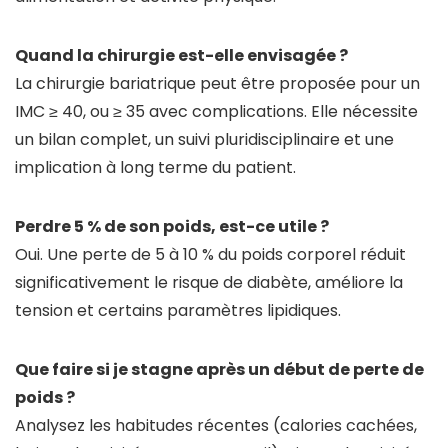
Quand la chirurgie est-elle envisagée ?
La chirurgie bariatrique peut être proposée pour un
IMC ≥ 40, ou ≥ 35 avec complications. Elle nécessite
un bilan complet, un suivi pluridisciplinaire et une
implication à long terme du patient.
Perdre 5 % de son poids, est-ce utile ?
Oui. Une perte de 5 à 10 % du poids corporel réduit
significativement le risque de diabète, améliore la
tension et certains paramètres lipidiques.
Que faire si je stagne après un début de perte de
poids ?
Analysez les habitudes récentes (calories cachées,