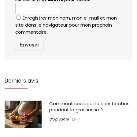
Enregistrer mon nom, mon e-mail et mon
site dans le navigateur pour mon prochain
commentaire.
Derniers avis
Comment soulager la constipation
pendant la grossesse ?
Blog Santé
0