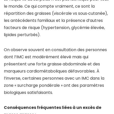
le monde. Ce qui compte vraiment, ce sont la
répartition des graisses (viscérale vs sous‑cutanée),
les antécédents familiaux et la présence d’autres
facteurs de risque (hypertension, glycémie élevée,
lipides perturbés).
On observe souvent en consultation des personnes
dont l’IMC est modérément élevé mais qui
présentent une forte graisse abdominale et des
marqueurs cardiométaboliques défavorables. À
l’inverse, certaines personnes avec un IMC dans la
zone « surcharge pondérale » ont des paramètres
biologiques satisfaisants.
Conséquences fréquentes liées à un excès de