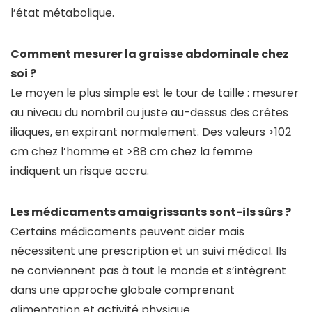
l’état métabolique.
Comment mesurer la graisse abdominale chez
soi ?
Le moyen le plus simple est le tour de taille : mesurer
au niveau du nombril ou juste au-dessus des crêtes
iliaques, en expirant normalement. Des valeurs >102
cm chez l’homme et >88 cm chez la femme
indiquent un risque accru.
Les médicaments amaigrissants sont-ils sûrs ?
Certains médicaments peuvent aider mais
nécessitent une prescription et un suivi médical. Ils
ne conviennent pas à tout le monde et s’intègrent
dans une approche globale comprenant
alimentation et activité physique.