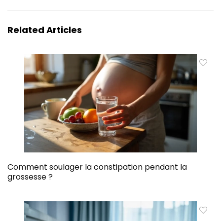
Related Articles
Comment soulager la constipation pendant la
grossesse ?