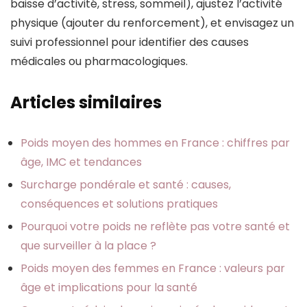
baisse d’activité, stress, sommeil), ajustez l’activité
physique (ajouter du renforcement), et envisagez un
suivi professionnel pour identifier des causes
médicales ou pharmacologiques.
Articles similaires
Poids moyen des hommes en France : chiffres par
âge, IMC et tendances
Surcharge pondérale et santé : causes,
conséquences et solutions pratiques
Pourquoi votre poids ne reflète pas votre santé et
que surveiller à la place ?
Poids moyen des femmes en France : valeurs par
âge et implications pour la santé