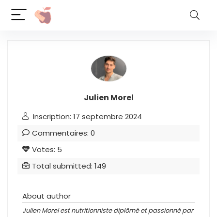
Julien Morel
Inscription: 17 septembre 2024
Commentaires: 0
Votes: 5
Total submitted: 149
About author
Julien Morel est nutritionniste diplômé et passionné par