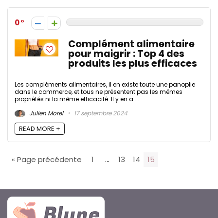
0
Complément alimentaire
pour maigrir : Top 4 des
produits les plus efficaces
Les compléments alimentaires, il en existe toute une panoplie
dans le commerce, et tous ne présentent pas les mêmes
propriétés ni la même efficacité. Il y en a ...
Julien Morel
17 septembre 2024
READ MORE +
« Page précédente
1
…
13
14
15