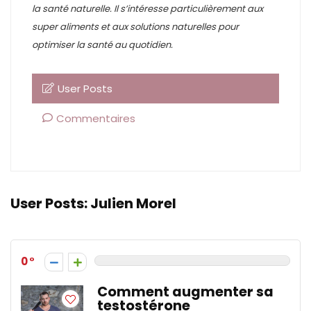
la santé naturelle. Il s’intéresse particulièrement aux
super aliments et aux solutions naturelles pour
optimiser la santé au quotidien.
User Posts
Commentaires
User Posts:
Julien Morel
0
Comment augmenter sa
testostérone