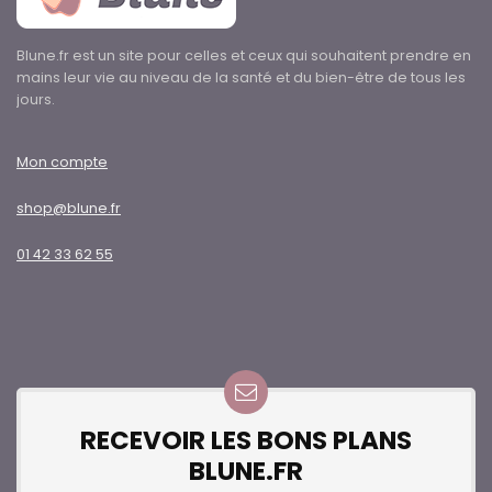
Blune.fr est un site pour celles et ceux qui souhaitent prendre en
mains leur vie au niveau de la santé et du bien-être de tous les
jours.
Mon compte
shop@blune.fr
01 42 33 62 55
RECEVOIR LES BONS PLANS
BLUNE.FR