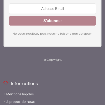
Ne vous inquiétez pas, nous ne faisons pas de spam
@Copyright
Informations
Mentions légales
À propos de nous