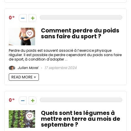
0
Comment perdre du poids
sans faire du sport ?
Perdre du poids est souvent associé à l’exercice physique
régulier. Il est possible de perdre cependant du poids sans faire
de sport, à condition d'adopter ...
Julien Morel
17 septembre 2024
READ MORE +
0
Quels sont les légumes à
mettre en terre au mois de
septembre ?