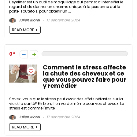
L’eyeliner est un outil de maquillage qui permet d’intensifier le
regard et de donner un charme unique à la personne qui le
porte. Toutefois, pour obtenir un ...
Julien Morel
17 septembre 2024
READ MORE +
0
Comment le stress affecte
la chute des cheveux et ce
que vous pouvez faire pour
y remédier
Savez-vous que le stress peut avoir des effets néfastes sur la
vie et la santé? Eh bien, il en va de même pour vos cheveux. Le
stress est comme l'invité ...
Julien Morel
17 septembre 2024
READ MORE +