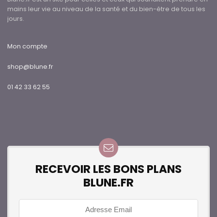
mains leur vie au niveau de la santé et du bien-être de tous les
jours.
Mon compte
shop@blune.fr
01 42 33 62 55
RECEVOIR LES BONS PLANS
BLUNE.FR