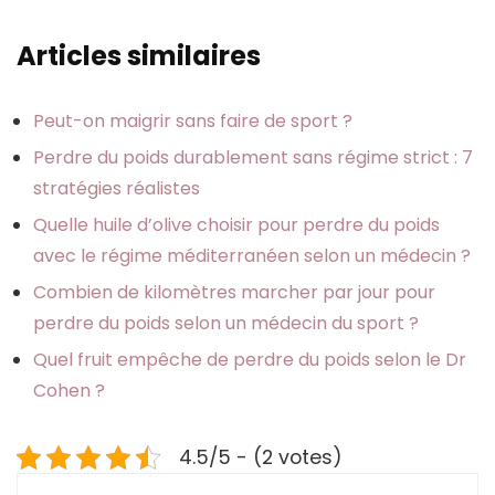
Articles similaires
Peut-on maigrir sans faire de sport ?
Perdre du poids durablement sans régime strict : 7
stratégies réalistes
Quelle huile d’olive choisir pour perdre du poids
avec le régime méditerranéen selon un médecin ?
Combien de kilomètres marcher par jour pour
perdre du poids selon un médecin du sport ?
Quel fruit empêche de perdre du poids selon le Dr
Cohen ?
4.5/5 - (2 votes)