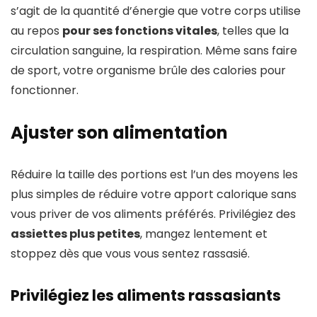
s’agit de la quantité d’énergie que votre corps utilise
au repos
pour ses fonctions vitales
, telles que la
circulation sanguine, la respiration. Même sans faire
de sport, votre organisme brûle des calories pour
fonctionner.
Ajuster son alimentation
Réduire la taille des portions est l’un des moyens les
plus simples de réduire votre apport calorique sans
vous priver de vos aliments préférés. Privilégiez des
assiettes plus petites
, mangez lentement et
stoppez dès que vous vous sentez rassasié.
Privilégiez les aliments rassasiants