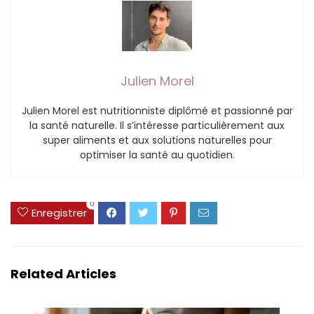
Julien Morel
Julien Morel est nutritionniste diplômé et passionné par
la santé naturelle. Il s’intéresse particulièrement aux
super aliments et aux solutions naturelles pour
optimiser la santé au quotidien.
0
Enregistrer
Related Articles