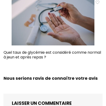
Quel taux de glycémie est considéré comme normal
à jeun et après repas ?
Nous serions ravis de connaître votre avis
LAISSER UN COMMENTAIRE