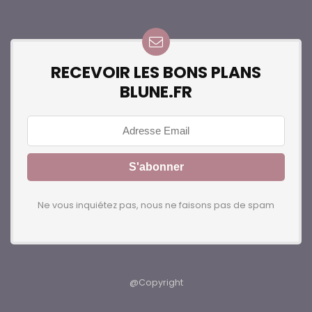
RECEVOIR LES BONS PLANS
BLUNE.FR
Ne vous inquiétez pas, nous ne faisons pas de spam
@Copyright