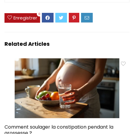
0
Enregistrer
Related Articles
Comment soulager la constipation pendant la
grossesse ?