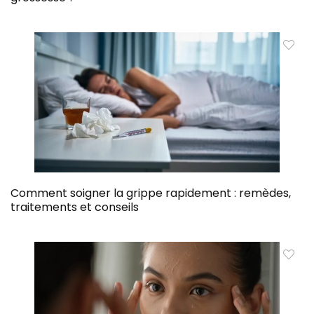
Comment soigner la grippe rapidement : remèdes,
traitements et conseils