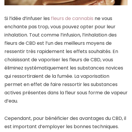
Si l’idée d’infuser les
fleurs de cannabis
ne vous
enchante pas trop, vous pouvez opter pour leur
inhalation. Tout comme l’infusion, l’inhalation des
fleurs de CBD est l’un des meilleurs moyens de
ressentir très rapidement les effets souhaités. En
choisissant de vaporiser les fleurs de CBD, vous
éliminez systématiquement les substances novices
qui ressortiraient de la fumée. La vaporisation
permet en effet de faire ressortir les substances
actives présentes dans la fleur sous forme de vapeur
d’eau.
Cependant, pour bénéficier des avantages du CBD, il
est important d’employer les bonnes techniques.