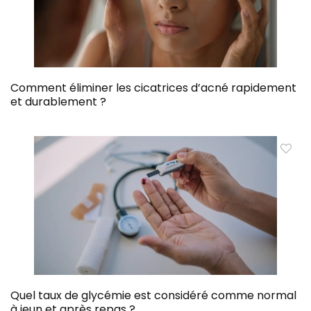
Comment éliminer les cicatrices d’acné rapidement
et durablement ?
Quel taux de glycémie est considéré comme normal
à jeun et après repas ?