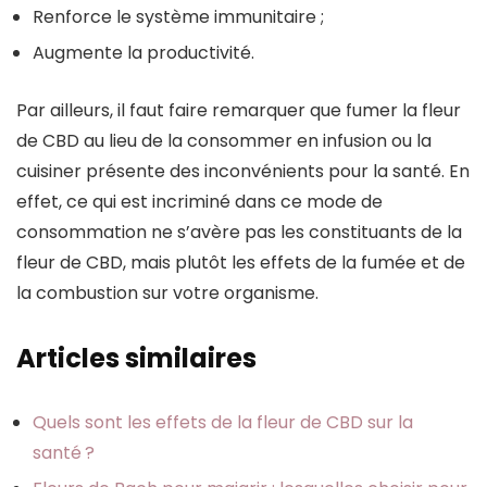
Renforce le système immunitaire ;
Augmente la productivité.
Par ailleurs, il faut faire remarquer que fumer la fleur
de CBD au lieu de la consommer en infusion ou la
cuisiner présente des inconvénients pour la santé. En
effet, ce qui est incriminé dans ce mode de
consommation ne s’avère pas les constituants de la
fleur de CBD, mais plutôt les effets de la fumée et de
la combustion sur votre organisme.
Articles similaires
Quels sont les effets de la fleur de CBD sur la
santé ?