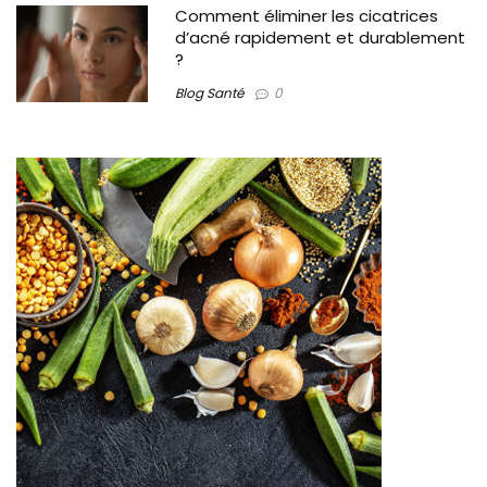
Comment éliminer les cicatrices
d’acné rapidement et durablement
?
Blog Santé
0