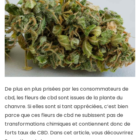
De plus en plus prisées par les consommateurs de
cbd, les fleurs de cbd sont issues de la plante du
chanvre. Si elles sont si tant appréciées, c’est bien
parce que ces fleurs de cbd ne subissent pas de
transformations chimiques et contiennent donc de
forts taux de CBD. Dans cet article, vous découvrirez