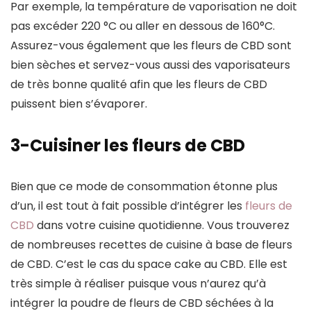
Par exemple, la température de vaporisation ne doit
pas excéder 220 °C ou aller en dessous de 160°C.
Assurez-vous également que les fleurs de CBD sont
bien sèches et servez-vous aussi des vaporisateurs
de très bonne qualité afin que les fleurs de CBD
puissent bien s’évaporer.
3-Cuisiner les fleurs de CBD
Bien que ce mode de consommation étonne plus
d’un, il est tout à fait possible d’intégrer les
fleurs de
CBD
dans votre cuisine quotidienne. Vous trouverez
de nombreuses recettes de cuisine à base de fleurs
de CBD. C’est le cas du space cake au CBD. Elle est
très simple à réaliser puisque vous n’aurez qu’à
intégrer la poudre de fleurs de CBD séchées à la