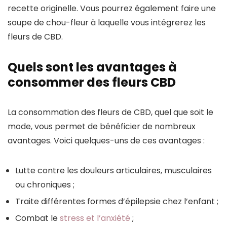
recette originelle. Vous pourrez également faire une
soupe de chou-fleur à laquelle vous intégrerez les
fleurs de CBD.
Quels sont les avantages à
consommer des fleurs CBD
La consommation des fleurs de CBD, quel que soit le
mode, vous permet de bénéficier de nombreux
avantages. Voici quelques-uns de ces avantages :
Lutte contre les douleurs articulaires, musculaires
ou chroniques ;
Traite différentes formes d’épilepsie chez l’enfant ;
Combat le
stress et l’anxiété
;