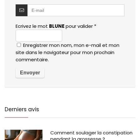
Ecrivez le mot
BLUNE
pour valider
*
Enregistrer mon nom, mon e-mail et mon
site dans le navigateur pour mon prochain
commentaire.
Derniers avis
Comment soulager la constipation
pendant la grossesse ?