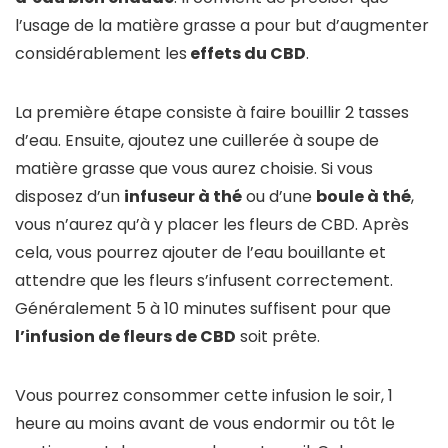
l’usage de la matière grasse a pour but d’augmenter
considérablement les
effets du CBD
.
La première étape consiste à faire bouillir 2 tasses
d’eau. Ensuite, ajoutez une cuillerée à soupe de
matière grasse que vous aurez choisie. Si vous
disposez d’un
infuseur à thé
ou d’une
boule à thé
,
vous n’aurez qu’à y placer les fleurs de CBD. Après
cela, vous pourrez ajouter de l’eau bouillante et
attendre que les fleurs s’infusent correctement.
Généralement 5 à 10 minutes suffisent pour que
l’infusion de fleurs de CBD
soit prête.
Vous pourrez consommer cette infusion le soir, 1
heure au moins avant de vous endormir ou tôt le