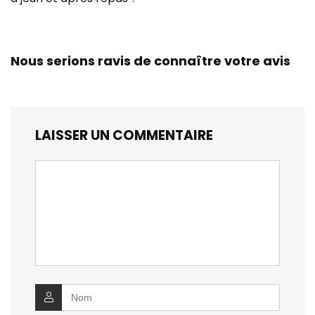
Nous serions ravis de connaître votre avis
LAISSER UN COMMENTAIRE