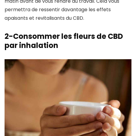
matin avant de vous rendre au travail. Cela vous
permettra de ressentir davantage les effets
apaisants et revitalisants du CBD.
2-Consommer les fleurs de CBD
par inhalation