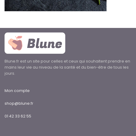
Blune.fr est un site pour celles et ceux qui souhaitent prendre en
mains leur vie au niveau de la santé et du bien-être de tous les
jours.
Mon compte
shop@blune.fr
01 42 33 62 55