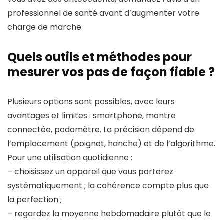
professionnel de santé avant d’augmenter votre
charge de marche.
Quels outils et méthodes pour
mesurer vos pas de façon fiable ?
Plusieurs options sont possibles, avec leurs
avantages et limites : smartphone, montre
connectée, podomètre. La précision dépend de
l’emplacement (poignet, hanche) et de l’algorithme.
Pour une utilisation quotidienne :
– choisissez un appareil que vous porterez
systématiquement ; la cohérence compte plus que
la perfection ;
– regardez la moyenne hebdomadaire plutôt que le