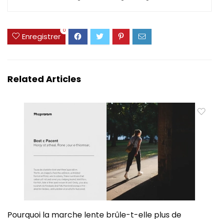
0
Enregistrer
Related Articles
Pourquoi la marche lente brûle-t-elle plus de