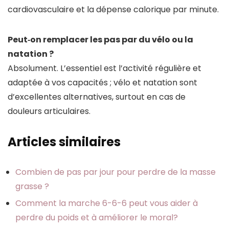
cardiovasculaire et la dépense calorique par minute.
Peut‑on remplacer les pas par du vélo ou la
natation ?
Absolument. L’essentiel est l’activité régulière et
adaptée à vos capacités ; vélo et natation sont
d’excellentes alternatives, surtout en cas de
douleurs articulaires.
Articles similaires
Combien de pas par jour pour perdre de la masse
grasse ?
Comment la marche 6-6-6 peut vous aider à
perdre du poids et à améliorer le moral?