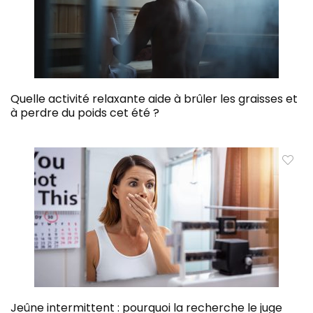
Quelle activité relaxante aide à brûler les graisses et
à perdre du poids cet été ?
Jeûne intermittent : pourquoi la recherche le juge