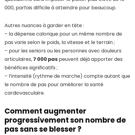
000, parfois difficile à atteindre pour beaucoup.
Autres nuances à garder en tête :
– la dépense calorique pour un même nombre de
pas varie selon le poids, la vitesse et le terrain ;
– pour les seniors ou les personnes avec douleurs
articulaires,
7 000 pas
peuvent déjà apporter des
bénéfices significatifs ;
– l’intensité (rythme de marche) compte autant que
le nombre de pas pour améliorer la santé
cardiovasculaire.
Comment augmenter
progressivement son nombre de
pas sans se blesser ?