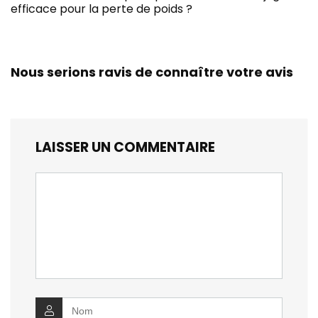
efficace pour la perte de poids ?
Nous serions ravis de connaître votre avis
LAISSER UN COMMENTAIRE