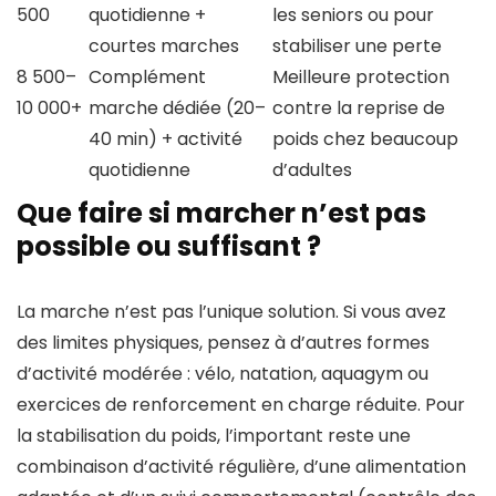
500
quotidienne +
les seniors ou pour
courtes marches
stabiliser une perte
8 500–
Complément
Meilleure protection
10 000+
marche dédiée (20–
contre la reprise de
40 min) + activité
poids chez beaucoup
quotidienne
d’adultes
Que faire si marcher n’est pas
possible ou suffisant ?
La marche n’est pas l’unique solution. Si vous avez
des limites physiques, pensez à d’autres formes
d’activité modérée : vélo, natation, aquagym ou
exercices de renforcement en charge réduite. Pour
la stabilisation du poids, l’important reste une
combinaison d’activité régulière, d’une alimentation