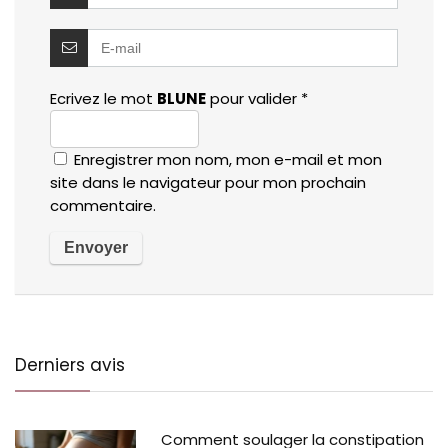
Ecrivez le mot
BLUNE
pour valider
*
Enregistrer mon nom, mon e-mail et mon
site dans le navigateur pour mon prochain
commentaire.
Derniers avis
Comment soulager la constipation