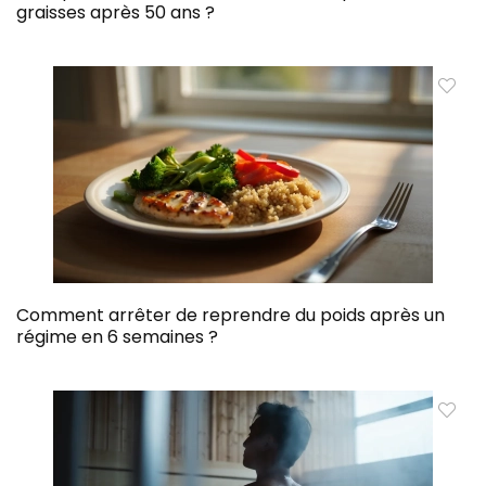
graisses après 50 ans ?
Comment arrêter de reprendre du poids après un
régime en 6 semaines ?