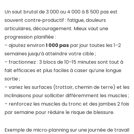
Un saut brutal de 3 000 ou 4 000 à 8 500 pas est
souvent contre‑productif : fatigue, douleurs
articulaires, découragement. Mieux vaut une
progression planifiée :
– ajoutez environ
1 000 pas
par jour toutes les 1–2
semaines jusqu’à atteindre votre cible ;
– fractionnez : 3 blocs de 10–15 minutes sont tout à
fait efficaces et plus faciles à caser qu’une longue
sortie ;
– variez les surfaces (trottoir, chemin de terre) et les
inclinaisons pour solliciter différemment les muscles ;
– renforcez les muscles du tronc et des jambes 2 fois
par semaine pour réduire le risque de blessure.
Exemple de micro‑planning sur une journée de travail