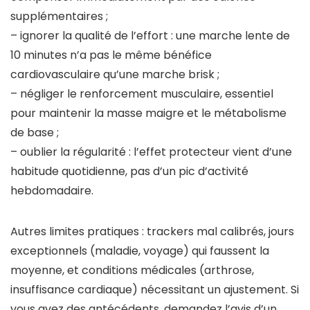
supplémentaires ;
– ignorer la qualité de l’effort : une marche lente de
10 minutes n’a pas le même bénéfice
cardiovasculaire qu’une marche brisk ;
– négliger le renforcement musculaire, essentiel
pour maintenir la masse maigre et le métabolisme
de base ;
– oublier la régularité : l’effet protecteur vient d’une
habitude quotidienne, pas d’un pic d’activité
hebdomadaire.
Autres limites pratiques : trackers mal calibrés, jours
exceptionnels (maladie, voyage) qui faussent la
moyenne, et conditions médicales (arthrose,
insuffisance cardiaque) nécessitant un ajustement. Si
vous avez des antécédents, demandez l’avis d’un