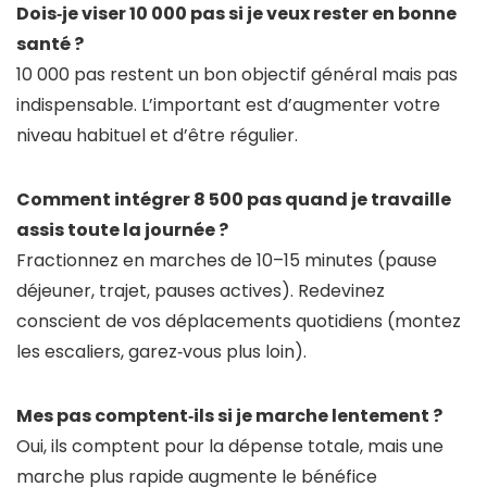
Dois‑je viser 10 000 pas si je veux rester en bonne
santé ?
10 000 pas restent un bon objectif général mais pas
indispensable. L’important est d’augmenter votre
niveau habituel et d’être régulier.
Comment intégrer 8 500 pas quand je travaille
assis toute la journée ?
Fractionnez en marches de 10–15 minutes (pause
déjeuner, trajet, pauses actives). Redevinez
conscient de vos déplacements quotidiens (montez
les escaliers, garez‑vous plus loin).
Mes pas comptent‑ils si je marche lentement ?
Oui, ils comptent pour la dépense totale, mais une
marche plus rapide augmente le bénéfice