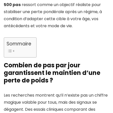
500 pas
ressort comme un objectif réaliste pour
stabiliser une perte pondérale après un régime, à
condition d’adapter cette cible à votre âge, vos
antécédents et votre mode de vie.
Sommaire
Combien de pas par jour
garantissent le maintien d’une
perte de poids ?
Les recherches montrent qu’il n’existe pas un chiffre
magique valable pour tous, mais des signaux se
dégagent. Des essais cliniques comparant des