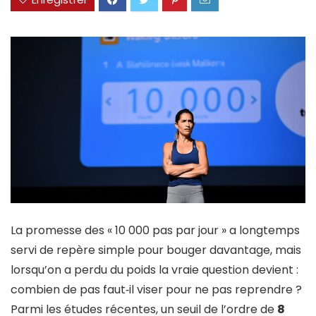
La promesse des « 10 000 pas par jour » a longtemps
servi de repère simple pour bouger davantage, mais
lorsqu’on a perdu du poids la vraie question devient :
combien de pas faut‑il viser pour ne pas reprendre ?
Parmi les études récentes, un seuil de l’ordre de
8