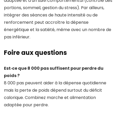
adaptée et d’un suivi comportemental (contrôle des
portions, sommeil, gestion du stress). Par ailleurs,
intégrer des séances de haute intensité ou de
renforcement peut accroître la dépense
énergétique et la satiété, même avec un nombre de
pas inférieur.
Foire aux questions
Est‑ce que 8 000 pas suffisent pour perdre du
poids ?
8 000 pas peuvent aider à la dépense quotidienne
mais la perte de poids dépend surtout du déficit
calorique. Combinez marche et alimentation
adaptée pour perdre.