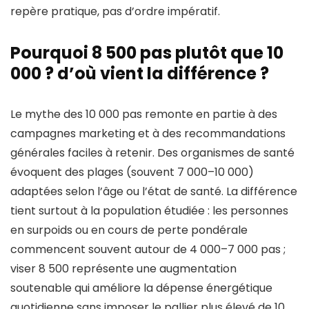
repère pratique, pas d’ordre impératif.
Pourquoi 8 500 pas plutôt que 10
000 ? d’où vient la différence ?
Le mythe des 10 000 pas remonte en partie à des
campagnes marketing et à des recommandations
générales faciles à retenir. Des organismes de santé
évoquent des plages (souvent 7 000–10 000)
adaptées selon l’âge ou l’état de santé. La différence
tient surtout à la population étudiée : les personnes
en surpoids ou en cours de perte pondérale
commencent souvent autour de 4 000–7 000 pas ;
viser 8 500 représente une augmentation
soutenable qui améliore la dépense énergétique
quotidienne sans imposer le pallier plus élevé de 10