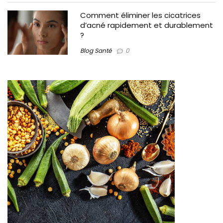
Comment éliminer les cicatrices
d’acné rapidement et durablement
?
Blog Santé
0