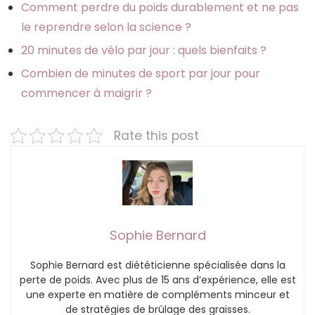
Comment perdre du poids durablement et ne pas
le reprendre selon la science ?
20 minutes de vélo par jour : quels bienfaits ?
Combien de minutes de sport par jour pour
commencer à maigrir ?
Rate this post
Sophie Bernard
Sophie Bernard est diététicienne spécialisée dans la
perte de poids. Avec plus de 15 ans d’expérience, elle est
une experte en matière de compléments minceur et
de stratégies de brûlage des graisses.