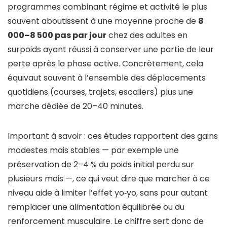
programmes combinant régime et activité le plus
souvent aboutissent à une moyenne proche de
8
000–8 500 pas par jour
chez des adultes en
surpoids ayant réussi à conserver une partie de leur
perte après la phase active. Concrètement, cela
équivaut souvent à l’ensemble des déplacements
quotidiens (courses, trajets, escaliers) plus une
marche dédiée de 20–40 minutes.
Important à savoir : ces études rapportent des gains
modestes mais stables — par exemple une
préservation de 2–4 % du poids initial perdu sur
plusieurs mois —, ce qui veut dire que marcher à ce
niveau aide à limiter l’effet yo‑yo, sans pour autant
remplacer une alimentation équilibrée ou du
renforcement musculaire. Le chiffre sert donc de