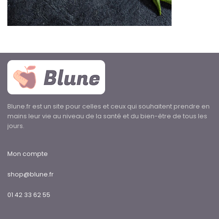
Blune.fr est un site pour celles et ceux qui souhaitent prendre en
mains leur vie au niveau de la santé et du bien-être de tous les
jours.
Mon compte
shop@blune.fr
01 42 33 62 55