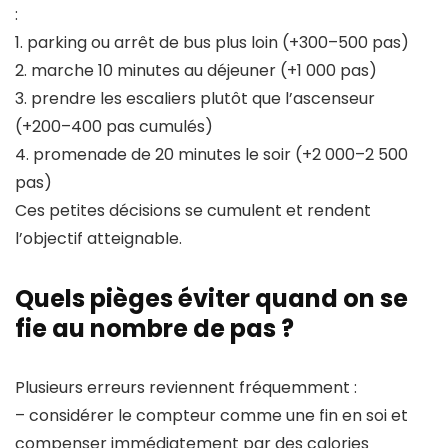
:
1. parking ou arrêt de bus plus loin (+300–500 pas)
2. marche 10 minutes au déjeuner (+1 000 pas)
3. prendre les escaliers plutôt que l’ascenseur
(+200–400 pas cumulés)
4. promenade de 20 minutes le soir (+2 000–2 500
pas)
Ces petites décisions se cumulent et rendent
l’objectif atteignable.
Quels pièges éviter quand on se
fie au nombre de pas ?
Plusieurs erreurs reviennent fréquemment :
– considérer le compteur comme une fin en soi et
compenser immédiatement par des calories